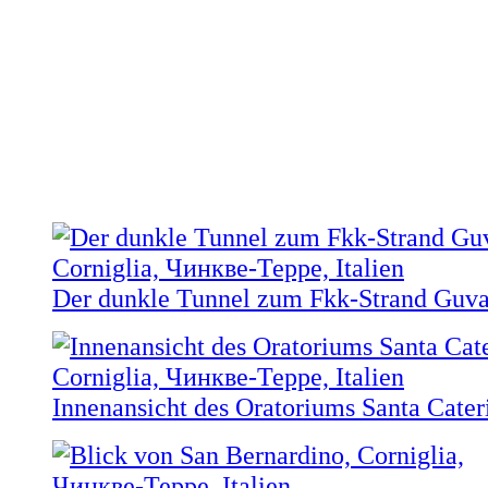
Der dunkle Tunnel zum Fkk-Strand Guv
Innenansicht des Oratoriums Santa Cater