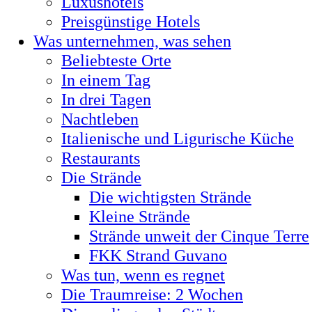
Luxushotels
Preisgünstige Hotels
Was unternehmen, was sehen
Beliebteste Orte
In einem Tag
In drei Tagen
Nachtleben
Italienische und Ligurische Küche
Restaurants
Die Strände
Die wichtigsten Strände
Kleine Strände
Strände unweit der Cinque Terre
FKK Strand Guvano
Was tun, wenn es regnet
Die Traumreise: 2 Wochen