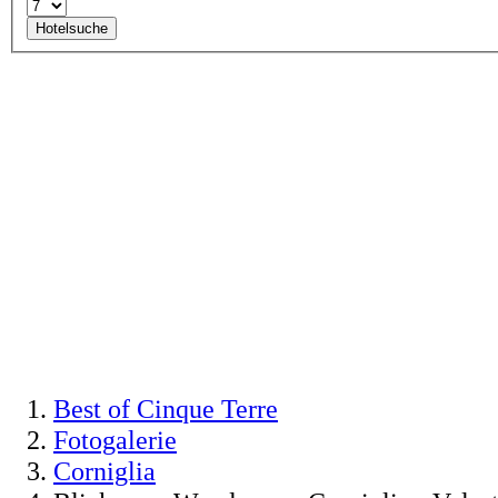
Hotelsuche
Best of Cinque Terre
Fotogalerie
Corniglia