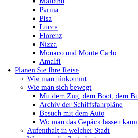
Mailand
Parma
Pisa
Lucca
Florenz
Nizza
Monaco und Monte Carlo
Amalfi
Planen Sie Ihre Reise
Wie man hinkommt
Wie man sich bewegt
Mit dem Zug, dem Boot, dem Bus
Archiv der Schiffsfahrpläne
Besuch mit dem Auto
Wo man das Gepäck lassen kann
Aufenthalt in welcher Stadt