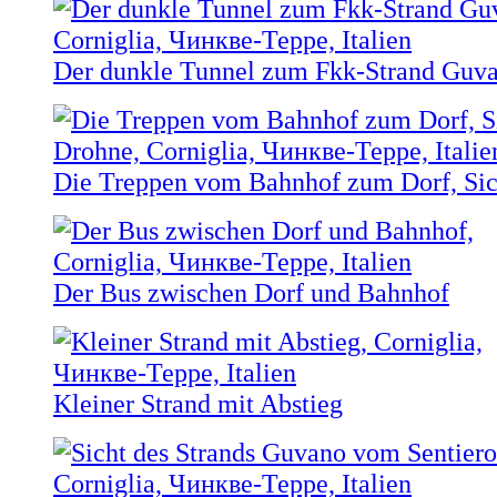
Der dunkle Tunnel zum Fkk-Strand Guv
Die Treppen vom Bahnhof zum Dorf, Sic
Der Bus zwischen Dorf und Bahnhof
Kleiner Strand mit Abstieg