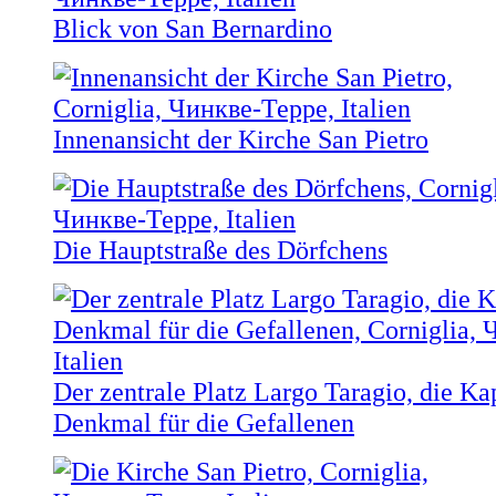
Blick von San Bernardino
Innenansicht der Kirche San Pietro
Die Hauptstraße des Dörfchens
Der zentrale Platz Largo Taragio, die Ka
Denkmal für die Gefallenen