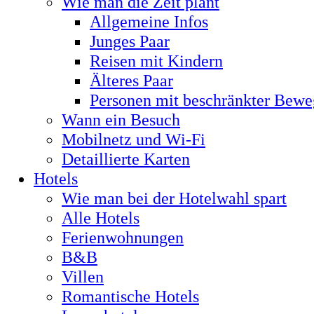
Wie man die Zeit plant
Allgemeine Infos
Junges Paar
Reisen mit Kindern
Älteres Paar
Personen mit beschränkter Bewe
Wann ein Besuch
Mobilnetz und Wi-Fi
Detaillierte Karten
Hotels
Wie man bei der Hotelwahl spart
Alle Hotels
Ferienwohnungen
B&B
Villen
Romantische Hotels