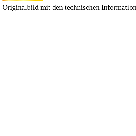
Originalbild mit den technischen Informatio