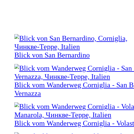
Blick von San Bernardino
Blick vom Wanderweg Corniglia - San B
Vernazza
Blick vom Wanderweg Corniglia - Volast