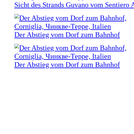
Sicht des Strands Guvano vom Sentiero 
Der Abstieg vom Dorf zum Bahnhof
Der Abstieg vom Dorf zum Bahnhof