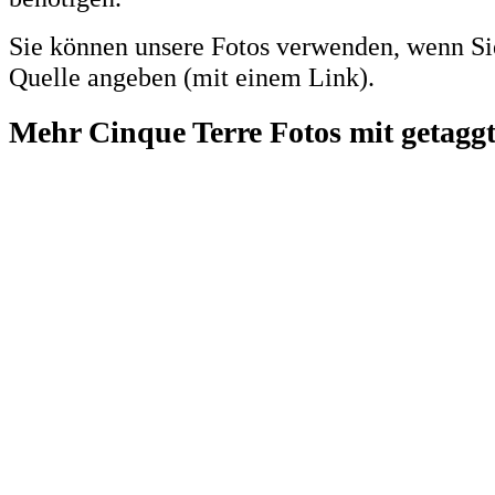
Sie können unsere Fotos verwenden, wenn Si
Quelle angeben (mit einem Link).
Mehr Cinque Terre Fotos mit getaggt