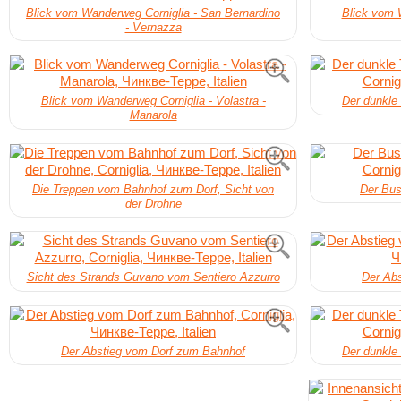
Blick vom Wanderweg Corniglia - San Bernardino
Blick vom W
- Vernazza
Blick vom Wanderweg Corniglia - Volastra -
Der dunkle
Manarola
Die Treppen vom Bahnhof zum Dorf, Sicht von
Der Bus
der Drohne
Sicht des Strands Guvano vom Sentiero Azzurro
Der Ab
Der Abstieg vom Dorf zum Bahnhof
Der dunkle