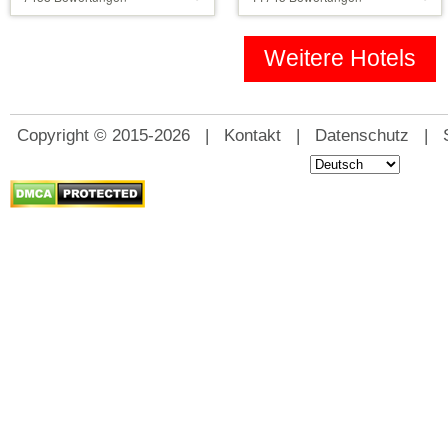
Sternen
39 €
Sternen
110 €
Weitere Hotels
Copyright © 2015-2026 |
Kontakt
|
Datenschutz
|