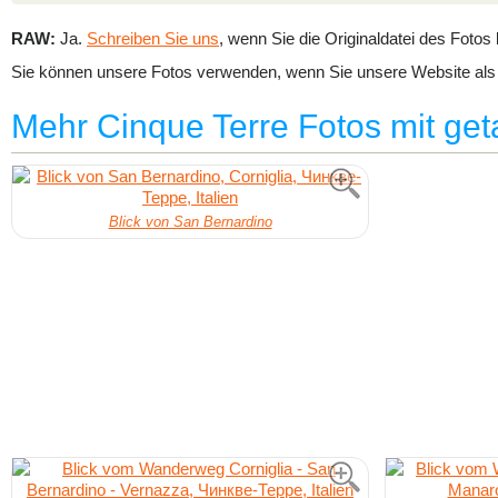
RAW:
Ja.
Schreiben Sie uns
, wenn Sie die Originaldatei des Fotos
Sie können unsere Fotos verwenden, wenn Sie unsere Website als 
Mehr Cinque Terre Fotos mit get
Blick von San Bernardino