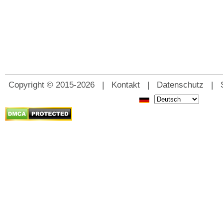
Copyright © 2015-2026 |
Kontakt
|
Datenschutz
|