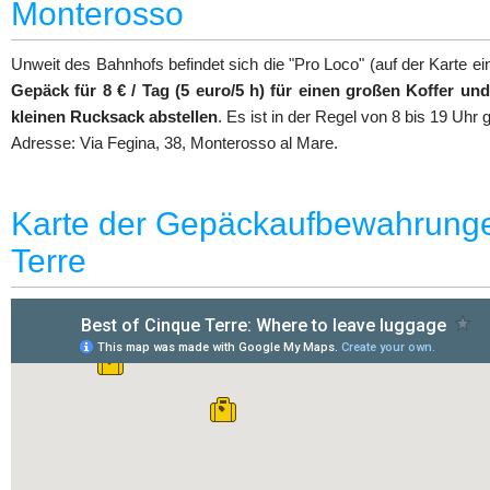
Monterosso
Unweit des Bahnhofs befindet sich die "Pro Loco" (auf der Karte e
Gepäck für 8 € / Tag (5 euro/5 h) für einen großen Koffer und 
kleinen Rucksack abstellen
. Es ist in der Regel von 8 bis 19 Uhr g
Adresse: Via Fegina, 38, Monterosso al Mare.
Karte der Gepäckaufbewahrunge
Terre