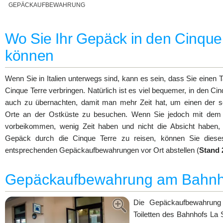
GEPÄCKAUFBEWAHRUNG
Wo Sie Ihr Gepäck in den Cinque
können
Wenn Sie in Italien unterwegs sind, kann es sein, dass Sie einen T
Cinque Terre verbringen. Natürlich ist es viel bequemer, in den Ci
auch zu übernachten, damit man mehr Zeit hat, um einen der 
Orte an der Ostküste zu besuchen. Wenn Sie jedoch mit dem 
vorbeikommen, wenig Zeit haben und nicht die Absicht haben,
Gepäck durch die Cinque Terre zu reisen, können Sie diese
entsprechenden Gepäckaufbewahrungen vor Ort abstellen (
Stand 
Gepäckaufbewahrung am Bahnh
Die Gepäckaufbewahrung 
Toiletten des Bahnhofs La S