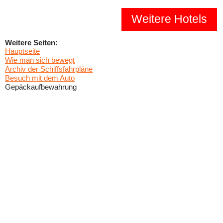
Weitere Hotels
Weitere Seiten:
Hauptseite
Wie man sich bewegt
Archiv der Schiffsfahrpläne
Besuch mit dem Auto
Gepäckaufbewahrung