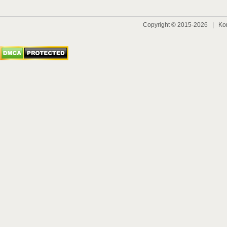
Copyright © 2015-2026 |
Ko