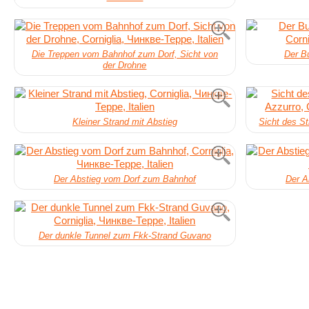
Die Treppen vom Bahnhof zum Dorf, Sicht von
Der B
der Drohne
Kleiner Strand mit Abstieg
Sicht des S
Der Abstieg vom Dorf zum Bahnhof
Der A
Der dunkle Tunnel zum Fkk-Strand Guvano