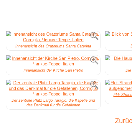
Innenansicht des Oratoriums Santa Caterina
Innenansicht der Kirche San Pietro
Die
Fkk-Strand
Der zentrale Platz Largo Taragio, die Kapelle und
das Denkmal für die Gefallenen
Zurüc