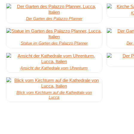
K
Der Garten des Palazzo Pfanner
Statue im Garten des Palazzo Pfanner
Der
Ansicht der Kathedrale vom Uhrenturm
Blick vom Kirchturm auf die Kathedrale von
Lucca