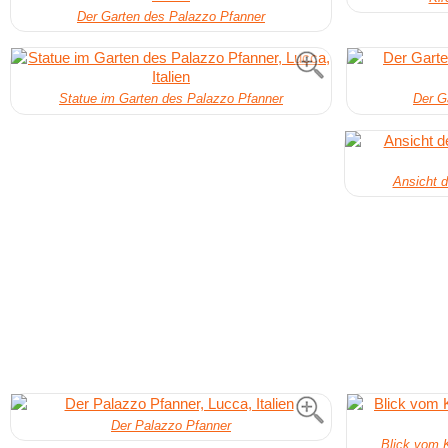
Der Garten des Palazzo Pfanner
Statue im Garten des Palazzo Pfanner
Der G
Ansicht 
Der Palazzo Pfanner
Blick vom K