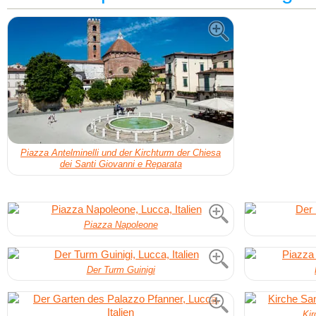
Piazza Antelminelli und der Kirchturm der Chiesa
dei Santi Giovanni e Reparata
Piazza Napoleone
Der Turm Guinigi
Kir