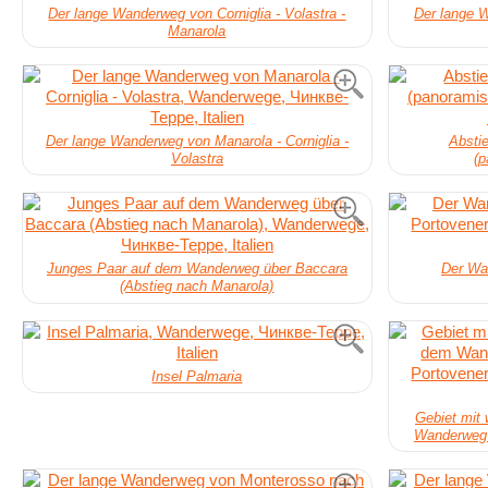
Der lange Wanderweg von Corniglia - Volastra -
Der lange W
Manarola
Der lange Wanderweg von Manarola - Corniglia -
Absti
Volastra
(
Junges Paar auf dem Wanderweg über Baccara
Der Wa
(Abstieg nach Manarola)
Insel Palmaria
Gebiet mit
Wanderweg 