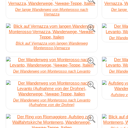
Der lange Wanderweg von Monterosso nach
Der lang
Vernazza
Der Wander
Blick auf Vernazza vom langen Wanderweg
Monterosso-Vernazza
Der Wanderweg von Monterosso nach Levanto
Der Wander
Aufstieg 
Der Wanderweg von Monterosso nach Levanto
(Aufnahme von der Drohne)