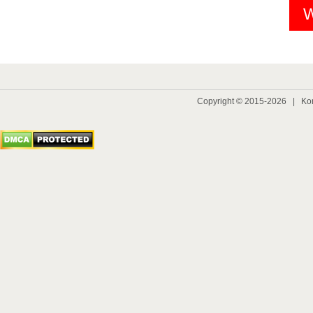
W
Copyright © 2015-2026 |
Ko