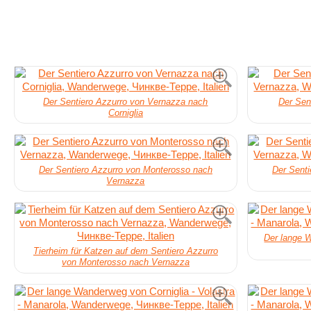
Der Sentiero Azzurro von Vernazza nach
Der Sen
Corniglia
Der Sentiero Azzurro von Monterosso nach
Der Sent
Vernazza
Der lange W
Tierheim für Katzen auf dem Sentiero Azzurro
von Monterosso nach Vernazza