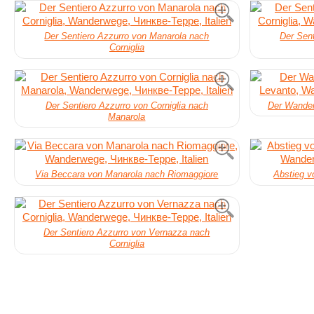
Der Sentiero Azzurro von Manarola nach
Der Sen
Corniglia
Der Sentiero Azzurro von Corniglia nach
Der Wander
Manarola
Via Beccara von Manarola nach Riomaggiore
Abstieg v
Der Sentiero Azzurro von Vernazza nach
Corniglia