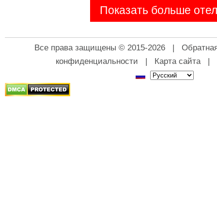
Показать больше оте
Все права защищены © 2015-2026 |
Обратная
конфиденциальности
|
Карта сайта
|