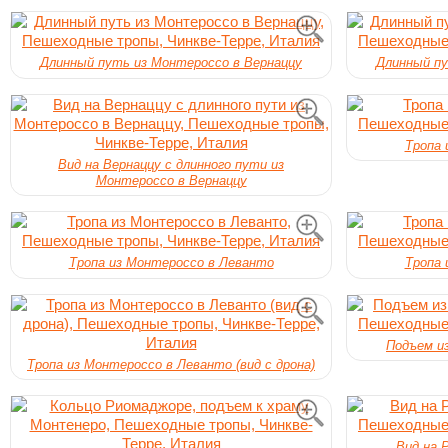
Длинный путь из Монтероссо в Вернаццу
Длинный пу
Тропа 
Вид на Вернаццу с длинного пути из
Монтероссо в Вернаццу
Тропа из Монтероссо в Леванто
Тропа 
Подъем и
Тропа из Монтероссо в Леванто (вид с дрона)
Вид на 