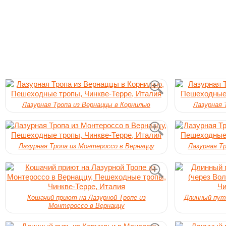
Лазурная Тропа из Вернаццы в Корнилью
Лазурная 
Лазурная Тропа из Монтероссо в Вернаццу
Лазурная Т
Кошачий приют на Лазурной Тропе из
Длинный путь
Монтероссо в Вернаццу