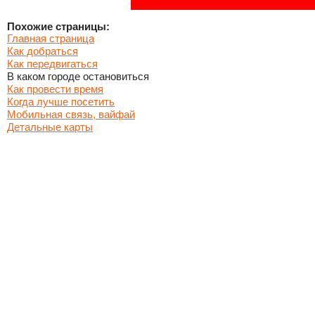
Похожие страницы:
Главная страница
Как добраться
Как передвигаться
В каком городе остановиться
Как провести время
Когда лучше посетить
Мобильная связь, вайфай
Детальные карты