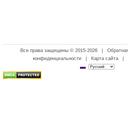
Все права защищены © 2015-2026 |
Обратная
конфиденциальности
|
Карта сайта
|