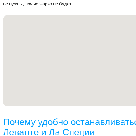
не нужны, ночью жарко не будет.
Почему удобно останавливатьс
Леванте и Ла Специи