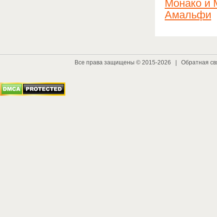
Монако и 
Амальфи
Все права защищены © 2015-2026 |
Обратная св