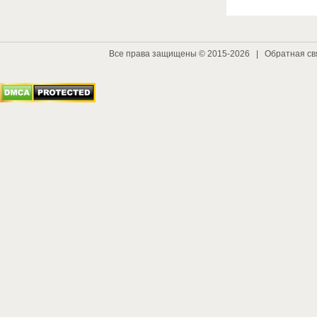
Все права защищены © 2015-2026 |
Обратная св