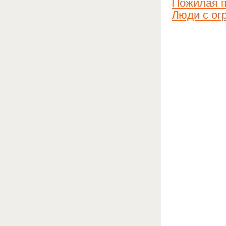
Пожилая 
Люди с ог