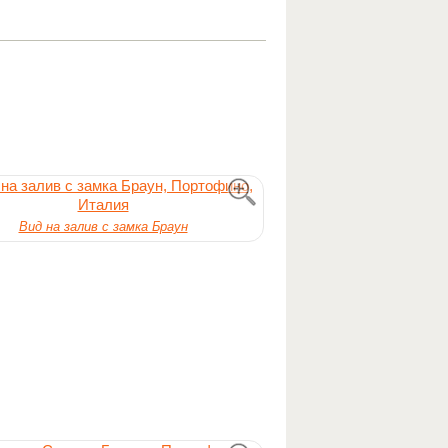
Вид на залив с замка Браун