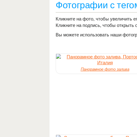
Фотографии с тег
Кликните на фото, чтобы увеличить ег
Кликните на подпись, чтобы открыть 
Вы можете использовать наши фотогра
Панорамное фото залива