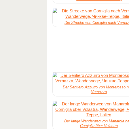
Die Strecke von Corniglia nach Verna
Der Sentiero Azzurro von Monterosso 
Vernazza
Der lange Wanderweg von Manarola n
Corniglia über Volastra