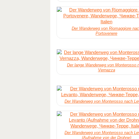
Der Wanderweg von Riomaggiore na
Portovenere
Der lange Wanderweg von Monterosso 
Vernazza
Der Wanderweg von Monterosso nach Le
Der Wanderweg von Monterosso nach Le
(Aufnahme von der Drohne)