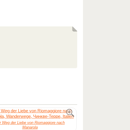
r Weg der Liebe von Riomaggiore nach
Manarola