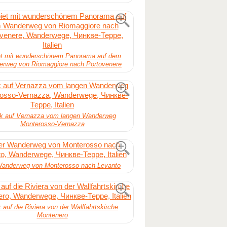
et mit wunderschönem Panorama auf dem
rweg von Riomaggiore nach Portovenere
ck auf Vernazza vom langen Wanderweg
Monterosso-Vernazza
Wanderweg von Monterosso nach Levanto
k auf die Riviera von der Wallfahrtskirche
Montenero