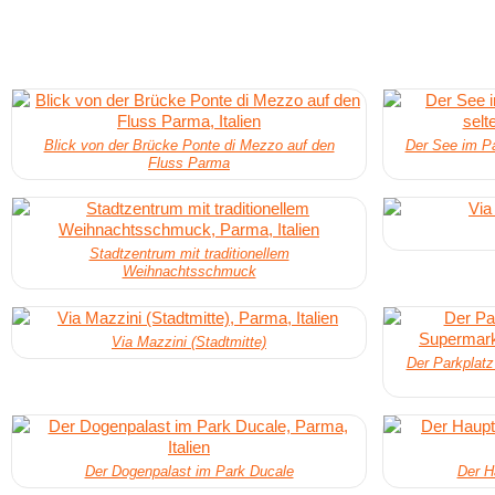
Blick von der Brücke Ponte di Mezzo auf den
Der See im Pa
Fluss Parma
Stadtzentrum mit traditionellem
Weihnachtsschmuck
Via Mazzini (Stadtmitte)
Der Parkplat
Der Dogenpalast im Park Ducale
Der H