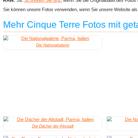
RAW:
Ja.
Schreiben Sie uns
, wenn Sie die Originaldatei des Fotos
Sie können unsere Fotos verwenden, wenn Sie unsere Website als 
Mehr Cinque Terre Fotos mit ge
Die Nationalgalerie
Die Dächer der Altstadt