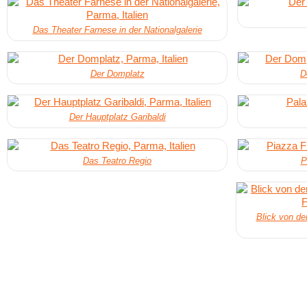
Das Theater Farnese in der Nationalgalerie
Der Domplatz
D
Der Hauptplatz Garibaldi
Das Teatro Regio
P
Blick von de