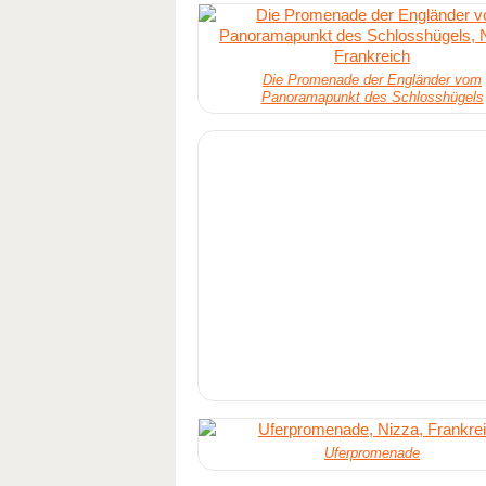
Die Promenade der Engländer vom
Panoramapunkt des Schlosshügels
Uferpromenade