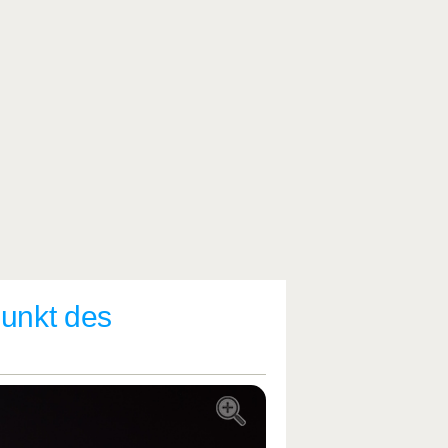
unkt des