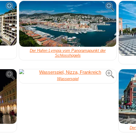
Der Hafen Lympia vom Panoramapunkt der
Schlosshügels
Wasserspiel
Der