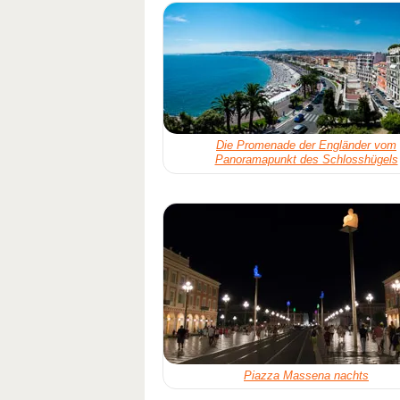
Die Promenade der Engländer vom
Panoramapunkt des Schlosshügels
Piazza Massena nachts