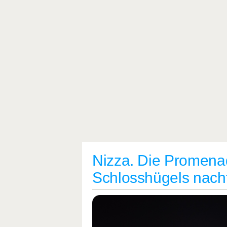
Nizza. Die Promena
Schlosshügels nach