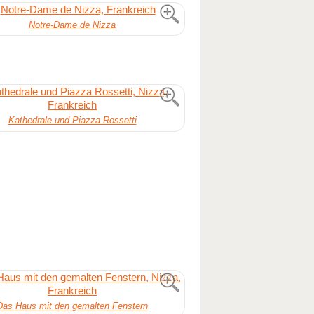
Notre-Dame de Nizza
Kathedrale und Piazza Rossetti
Das Haus mit den gemalten Fenstern