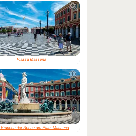
Piazza Massena
 Brunnen der Sonne am Platz Massena