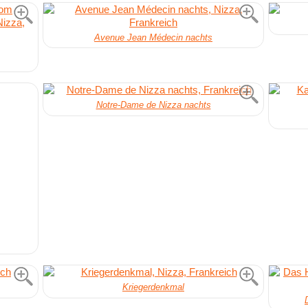
Avenue Jean Médecin nachts
Notre-Dame de Nizza nachts
Kriegerdenkmal