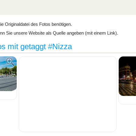
ie Originaldatei des Fotos benötigen.
n Sie unsere Website als Quelle angeben (mit einem Link).
s mit getaggt #Nizza