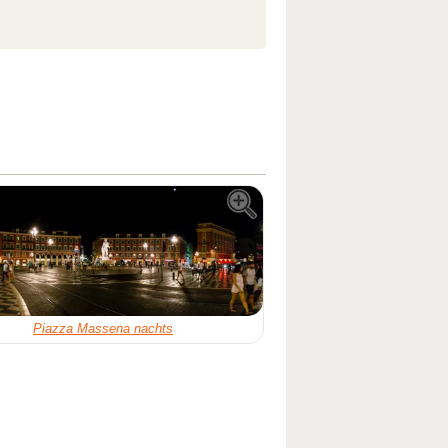
Piazza Massena nachts