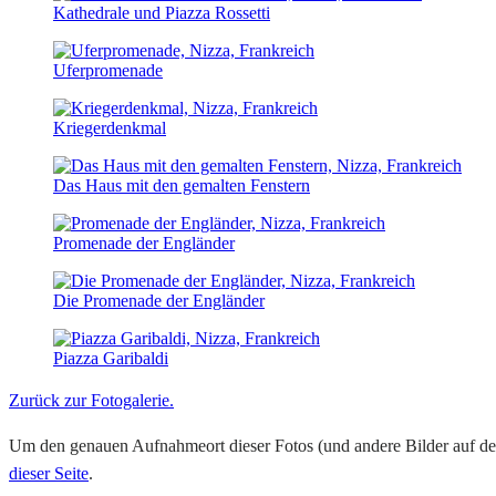
Kathedrale und Piazza Rossetti
Uferpromenade
Kriegerdenkmal
Das Haus mit den gemalten Fenstern
Promenade der Engländer
Die Promenade der Engländer
Piazza Garibaldi
Zurück zur Fotogalerie.
Um den genauen Aufnahmeort dieser Fotos (und andere Bilder auf der
dieser Seite
.