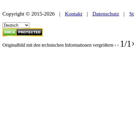
Copyright © 2015-2026 |
Kontakt
|
Datenschutz
|
St
1
/
1
Originalbild mit den technischen Informationen vergrößern
‹
›