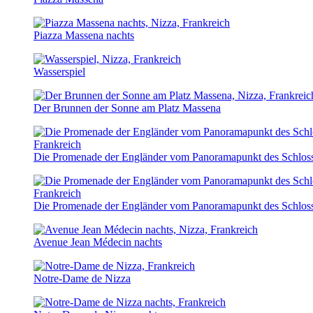
Piazza Massena nachts
Wasserspiel
Der Brunnen der Sonne am Platz Massena
Die Promenade der Engländer vom Panoramapunkt des Schlos
Die Promenade der Engländer vom Panoramapunkt des Schloss
Avenue Jean Médecin nachts
Notre-Dame de Nizza