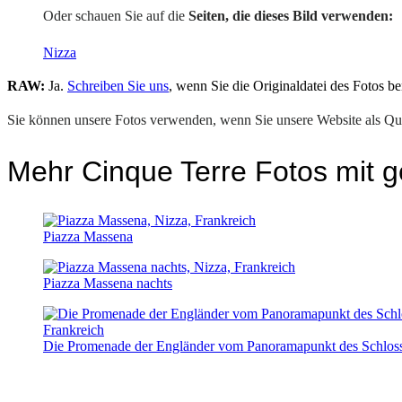
Oder schauen Sie auf die
Seiten, die dieses Bild verwenden:
Nizza
RAW:
Ja.
Schreiben Sie uns
, wenn Sie die Originaldatei des Fotos be
Sie können unsere Fotos verwenden, wenn Sie unsere Website als Que
Mehr Cinque Terre Fotos mit g
Piazza Massena
Piazza Massena nachts
Die Promenade der Engländer vom Panoramapunkt des Schlos