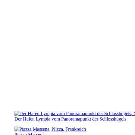
Der Hafen Lympia vom Panoramapunkt der Schlosshügels
Piazza Massena