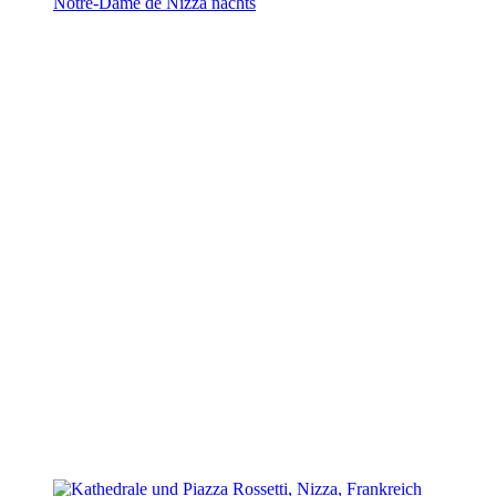
Notre-Dame de Nizza nachts