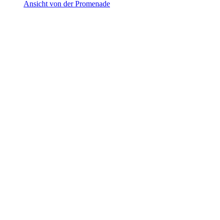
Ansicht von der Promenade