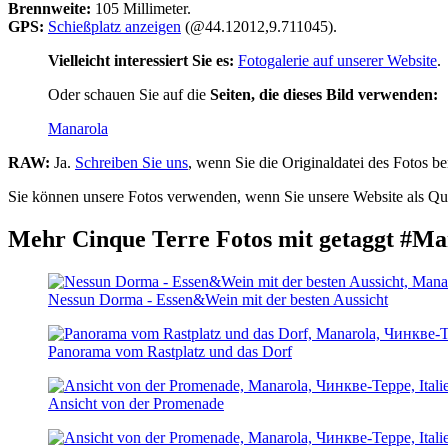
Brennweite:
105 Millimeter.
GPS:
Schießplatz anzeigen
(@44.12012,9.711045).
Vielleicht interessiert Sie es:
Fotogalerie auf unserer Website
.
Oder schauen Sie auf die
Seiten, die dieses Bild verwenden:
Manarola
RAW:
Ja.
Schreiben Sie uns
, wenn Sie die Originaldatei des Fotos be
Sie können unsere Fotos verwenden, wenn Sie unsere Website als Que
Mehr Cinque Terre Fotos mit getaggt #Ma
Nessun Dorma - Essen&Wein mit der besten Aussicht
Panorama vom Rastplatz und das Dorf
Ansicht von der Promenade