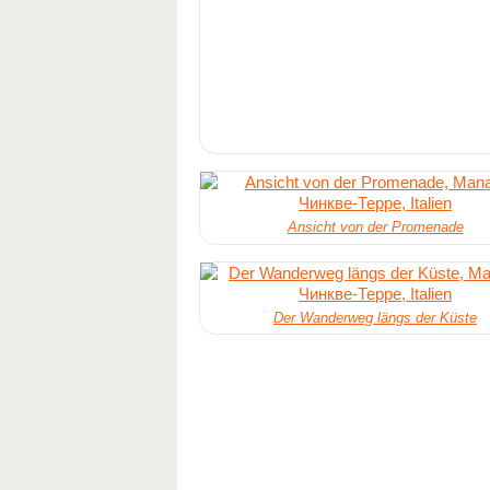
Ansicht von der Promenade
Der Wanderweg längs der Küste