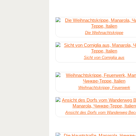
Die Weihnachtskrippe
Sicht von Corniglia aus
Weihnachtskrippe, Feuerwerk
Ansicht des Dorfs vom Wanderweg Bec