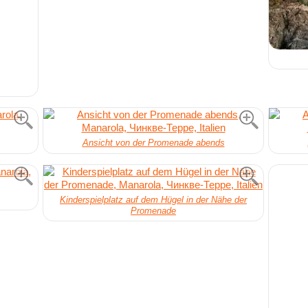
Ansicht von der Promenade abends
Kinderspielplatz auf dem Hügel in der Nähe der
Promenade