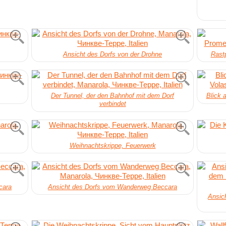
Ansicht des Dorfs von der Drohne
Rast
Der Tunnel, der den Bahnhof mit dem Dorf
Blick 
verbindet
Weihnachtskrippe, Feuerwerk
cara
Ansicht des Dorfs vom Wanderweg Beccara
Ansic