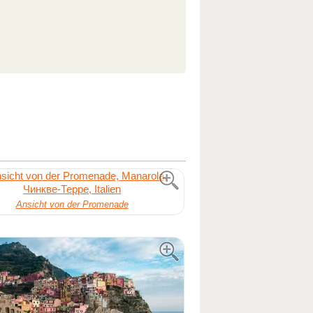
Ansicht von der Promenade