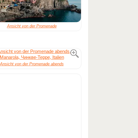
Ansicht von der Promenade
Ansicht von der Promenade abends