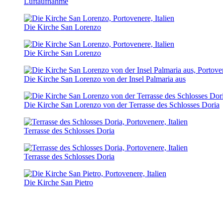
Luftaufnahme
Die Kirche San Lorenzo
Die Kirche San Lorenzo
Die Kirche San Lorenzo von der Insel Palmaria aus
Die Kirche San Lorenzo von der Terrasse des Schlosses Doria
Terrasse des Schlosses Doria
Terrasse des Schlosses Doria
Die Kirche San Pietro