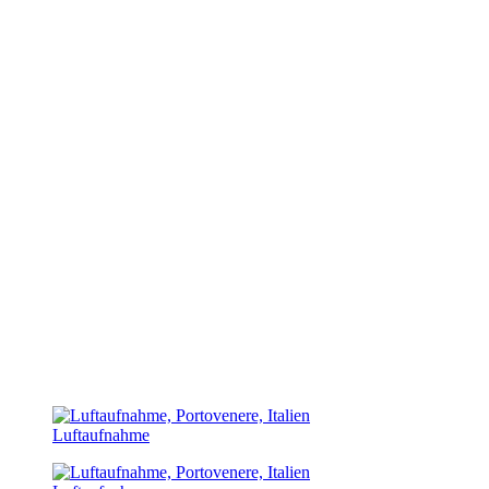
Luftaufnahme