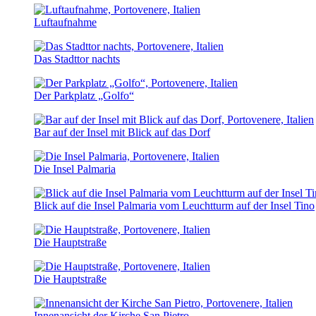
Luftaufnahme
Das Stadttor nachts
Der Parkplatz „Golfo“
Bar auf der Insel mit Blick auf das Dorf
Die Insel Palmaria
Blick auf die Insel Palmaria vom Leuchtturm auf der Insel Tino
Die Hauptstraße
Die Hauptstraße
Innenansicht der Kirche San Pietro