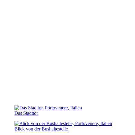
Das Stadttor
Blick von der Bushaltestelle