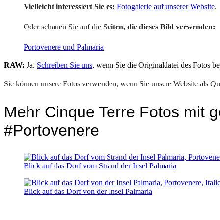
Vielleicht interessiert Sie es:
Fotogalerie auf unserer Website
.
Oder schauen Sie auf die
Seiten, die dieses Bild verwenden:
Portovenere und Palmaria
RAW:
Ja.
Schreiben Sie uns
, wenn Sie die Originaldatei des Fotos be
Sie können unsere Fotos verwenden, wenn Sie unsere Website als Que
Mehr Cinque Terre Fotos mit g
#Portovenere
Blick auf das Dorf vom Strand der Insel Palmaria
Blick auf das Dorf von der Insel Palmaria