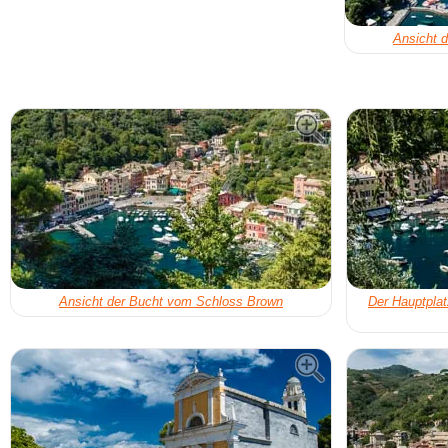
Ansicht 
Ansicht der Bucht vom Schloss Brown
Der Hauptplatz