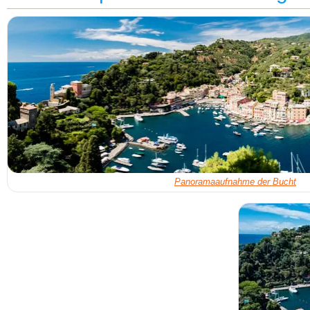
Panoramaaufnahme der Bucht