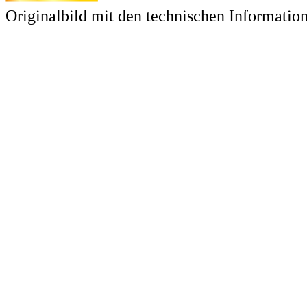
Originalbild mit den technischen Informatio