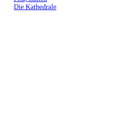
Die Kathedrale