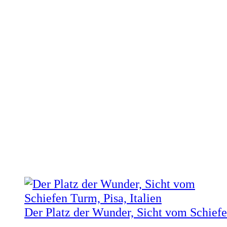
Der Platz der Wunder, Sicht vom Schief