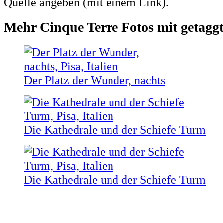
Quelle angeben (mit einem Link).
Mehr Cinque Terre Fotos mit getaggt
Der Platz der Wunder, nachts
Die Kathedrale und der Schiefe Turm
Die Kathedrale und der Schiefe Turm