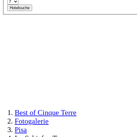
Hotelsuche
Best of Cinque Terre
Fotogalerie
Pisa