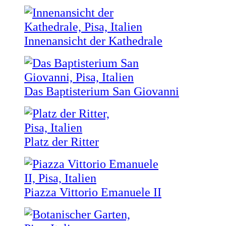
Innenansicht der Kathedrale
Das Baptisterium San Giovanni
Platz der Ritter
Piazza Vittorio Emanuele II