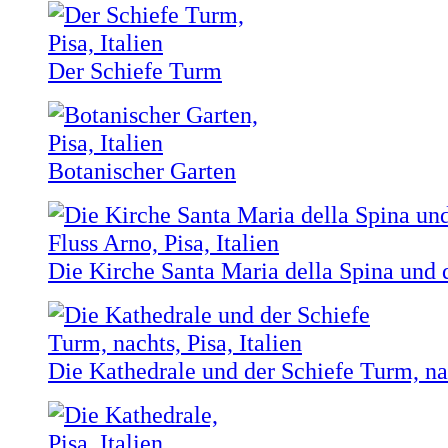
Der Schiefe Turm
Botanischer Garten
Die Kirche Santa Maria della Spina und 
Die Kathedrale und der Schiefe Turm, na