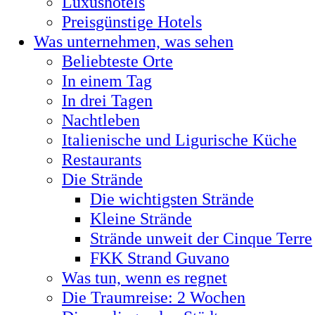
Luxushotels
Preisgünstige Hotels
Was unternehmen, was sehen
Beliebteste Orte
In einem Tag
In drei Tagen
Nachtleben
Italienische und Ligurische Küche
Restaurants
Die Strände
Die wichtigsten Strände
Kleine Strände
Strände unweit der Cinque Terre
FKK Strand Guvano
Was tun, wenn es regnet
Die Traumreise: 2 Wochen