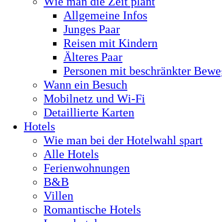
Wie man die Zeit plant
Allgemeine Infos
Junges Paar
Reisen mit Kindern
Älteres Paar
Personen mit beschränkter Bewe
Wann ein Besuch
Mobilnetz und Wi-Fi
Detaillierte Karten
Hotels
Wie man bei der Hotelwahl spart
Alle Hotels
Ferienwohnungen
B&B
Villen
Romantische Hotels