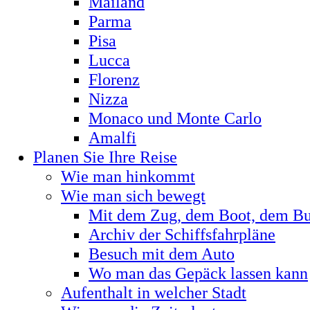
Mailand
Parma
Pisa
Lucca
Florenz
Nizza
Monaco und Monte Carlo
Amalfi
Planen Sie Ihre Reise
Wie man hinkommt
Wie man sich bewegt
Mit dem Zug, dem Boot, dem Bus
Archiv der Schiffsfahrpläne
Besuch mit dem Auto
Wo man das Gepäck lassen kann
Aufenthalt in welcher Stadt