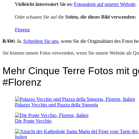
Vielleicht interessiert Sie es:
Fotogalerie auf unserer Website
.
Oder schauen Sie auf die
Seiten, die dieses Bild verwenden:
Florenz
RAW:
Ja.
Schreiben Sie uns
, wenn Sie die Originaldatei des Fotos be
Sie können unsere Fotos verwenden, wenn Sie unsere Website als Que
Mehr Cinque Terre Fotos mit g
#Florenz
Palazzo Vecchio und Piazza della Signoria
Die Ponte Vecchio