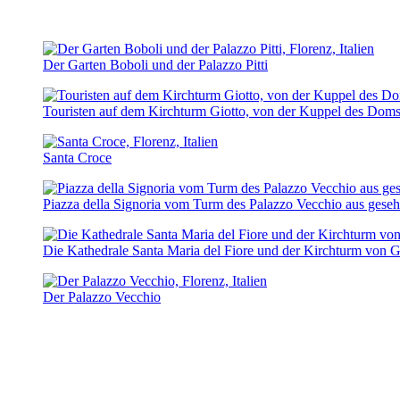
Der Garten Boboli und der Palazzo Pitti
Touristen auf dem Kirchturm Giotto, von der Kuppel des Doms
Santa Croce
Piazza della Signoria vom Turm des Palazzo Vecchio aus gese
Die Kathedrale Santa Maria del Fiore und der Kirchturm von G
Der Palazzo Vecchio