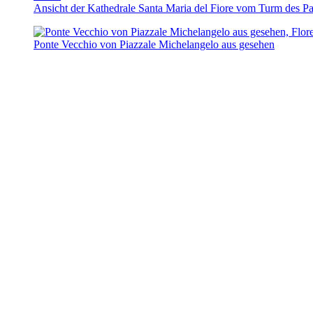
Ansicht der Kathedrale Santa Maria del Fiore vom Turm des P
Ponte Vecchio von Piazzale Michelangelo aus gesehen