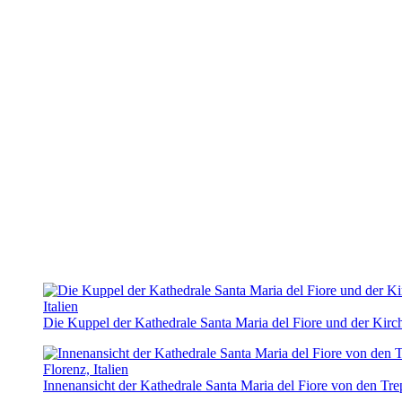
Die Kuppel der Kathedrale Santa Maria del Fiore und der Kirc
Innenansicht der Kathedrale Santa Maria del Fiore von den Tr