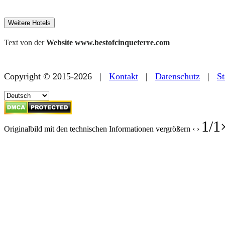
Weitere Hotels
Text von der
Website www.bestofcinqueterre.com
Copyright © 2015-2026 |
Kontakt
|
Datenschutz
|
St
1
/
1
Originalbild mit den technischen Informationen vergrößern
‹
›