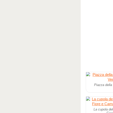
Piazza della 
La cupola del