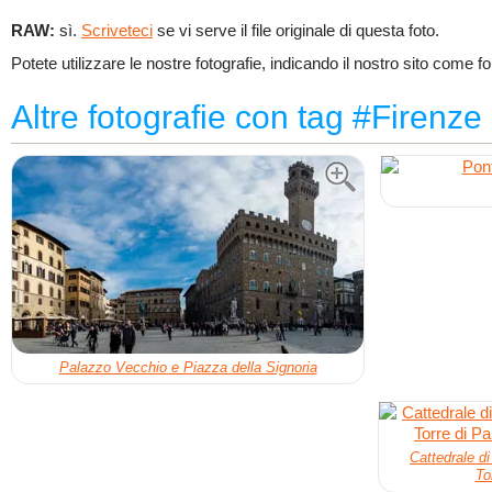
RAW:
sì.
Scriveteci
se vi serve il file originale di questa foto.
Potete utilizzare le nostre fotografie, indicando il nostro sito come fo
Altre fotografie con tag #Firenze
Palazzo Vecchio e Piazza della Signoria
Cattedrale di
To