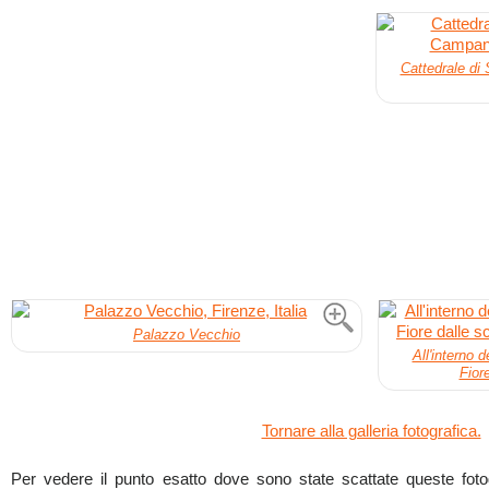
Cattedrale di
Palazzo Vecchio
All'interno 
Fior
Tornare alla galleria fotografica.
Per vedere il punto esatto dove sono state scattate queste fotogr