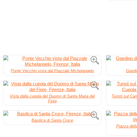
Ponte Vecchio vista dal Piazzale Michelangelo
Giardi
Vista dalla cupola del Duomo di Santa Maria del
Turisti sul Ca
Fiore
Basilica di Santa Croce
Piazza della