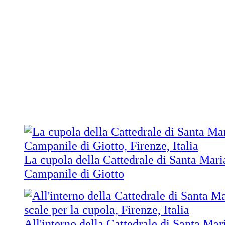
La cupola della Cattedrale di Santa Maria
Campanile di Giotto
All'interno della Cattedrale di Santa Mari