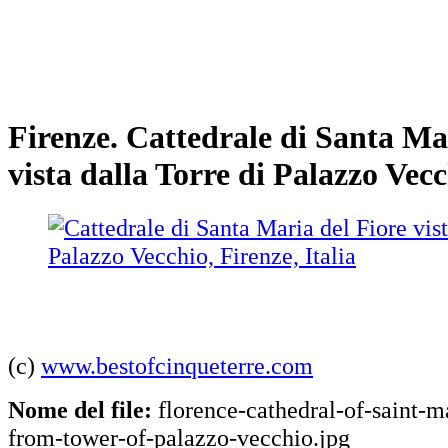
Firenze. Cattedrale di Santa Ma
vista dalla Torre di Palazzo Vec
(c)
www.bestofcinqueterre.com
Nome del file:
florence-cathedral-of-saint-m
from-tower-of-palazzo-vecchio.jpg