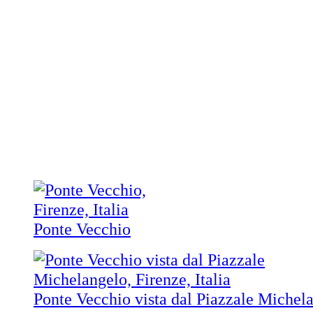
Ponte Vecchio
Ponte Vecchio vista dal Piazzale Michel