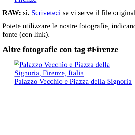
RAW:
sì.
Scriveteci
se vi serve il file origina
Potete utilizzare le nostre fotografie, indican
fonte (con link).
Altre fotografie con tag #Firenze
Palazzo Vecchio e Piazza della Signoria