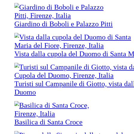
Giardino di Boboli e Palazzo Pitti
Vista dalla cupola del Duomo di Santa M
Turisti sul Campanile di Giotto, vista da
Duomo
Basilica di Santa Croce