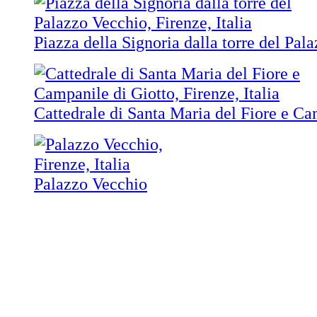
Piazza della Signoria dalla torre del Pal
Cattedrale di Santa Maria del Fiore e Ca
Palazzo Vecchio