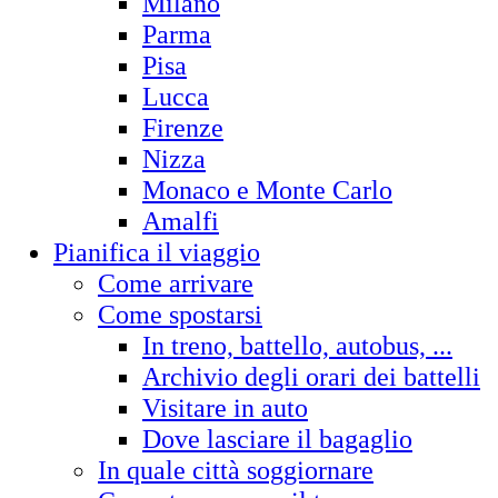
Milano
Parma
Pisa
Lucca
Firenze
Nizza
Monaco e Monte Carlo
Amalfi
Pianifica il viaggio
Come arrivare
Come spostarsi
In treno, battello, autobus, ...
Archivio degli orari dei battelli
Visitare in auto
Dove lasciare il bagaglio
In quale città soggiornare