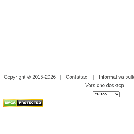
Copyright © 2015-2026 |
Contattaci
|
Informativa sull
|
Versione desktop