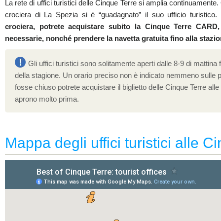
La rete di uffici turistici delle Cinque Terre si amplia continuamente. 
crociera di La Spezia si è “guadagnato” il suo ufficio turistico
crociera, potrete acquistare subito la Cinque Terre CARD, 
necessarie, nonché prendere la navetta gratuita fino alla stazio
Gli uffici turistici sono solitamente aperti dalle 8-9 di mattina
della stagione. Un orario preciso non è indicato nemmeno sulle po
fosse chiuso potrete acquistare il biglietto delle Cinque Terre all
aprono molto prima.
Mappa degli uffici turistici alle C