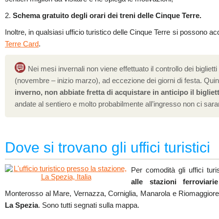
2.
Schema gratuito degli orari dei treni delle Cinque Terre.
Inoltre, in qualsiasi ufficio turistico delle Cinque Terre si possono ac
Terre Card
.
Nei mesi invernali non viene effettuato il controllo dei biglietti
(novembre – inizio marzo), ad eccezione dei giorni di festa. Qui
inverno, non abbiate fretta di acquistare in anticipo il bigliett
andate al sentiero e molto probabilmente all’ingresso non ci saranno
Dove si trovano gli uffici turistici
Per comodità gli uffici tur
alle stazioni ferroviar
Monterosso al Mare, Vernazza, Corniglia, Manarola e Riomaggiore.
La Spezia
. Sono tutti segnati sulla mappa.