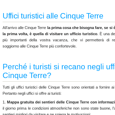
Uffici turistici alle Cinque Terre
All’arrivo alle Cinque Terre
la prima cosa che bisogna fare, se si 
la prima volta, è quella di visitare un ufficio turistico
. È una de
più importanti della vostra vacanza, che vi permetterà di re
soggiorno alle Cinque Terre più confortevole.
Perché i turisti si recano negli uffi
Cinque Terre?
Tutti gli uffici turistici delle Cinque Terre sono orientati a fornire a
Pertanto negli uffici si offre ai turisti:
1.
Mappa gratuita dei sentieri delle Cinque Terre con informazion
il giorno prima le condizioni atmosferiche non sono state buone, l’ad
sentieri migliori da visitare e ne spiega le motivazioni;