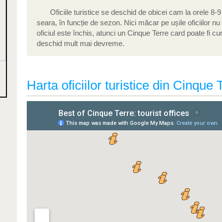
Oficiile turistice se deschid de obicei cam la orele 8-
seara, în funcție de sezon. Nici măcar pe ușile oficiilor 
oficiul este închis, atunci un Cinque Terre card poate fi cu
deschid mult mai devreme.
Harta oficiilor turistice din Cinque 