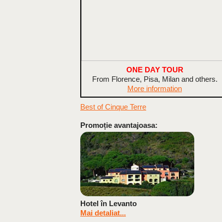
ONE DAY TOUR
From Florence, Pisa, Milan and others.
More information
Best of Cinque Terre
Promoție avantajoasa:
Hotel în Levanto
Mai detaliat...