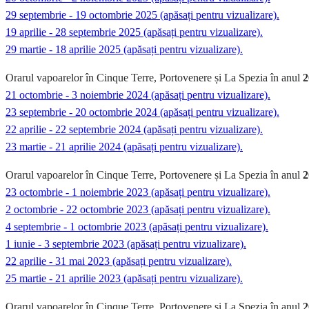
29 septembrie - 19 octombrie 2025 (apăsați pentru vizualizare).
19 aprilie - 28 septembrie 2025 (apăsați pentru vizualizare).
29 martie - 18 aprilie 2025 (apăsați pentru vizualizare).
Orarul vapoarelor în Cinque Terre, Portovenere și La Spezia în anul
2
21 octombrie - 3 noiembrie 2024 (apăsați pentru vizualizare).
23 septembrie - 20 octombrie 2024 (apăsați pentru vizualizare).
22 aprilie - 22 septembrie 2024 (apăsați pentru vizualizare).
23 martie - 21 aprilie 2024 (apăsați pentru vizualizare).
Orarul vapoarelor în Cinque Terre, Portovenere și La Spezia în anul
2
23 octombrie - 1 noiembrie 2023 (apăsați pentru vizualizare).
2 octombrie - 22 octombrie 2023 (apăsați pentru vizualizare).
4 septembrie - 1 octombrie 2023 (apăsați pentru vizualizare).
1 iunie - 3 septembrie 2023 (apăsați pentru vizualizare).
22 aprilie - 31 mai 2023 (apăsați pentru vizualizare).
25 martie - 21 aprilie 2023 (apăsați pentru vizualizare).
Orarul vapoarelor în Cinque Terre, Portovenere și La Spezia în anul
2