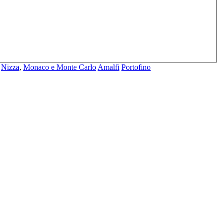
Nizza
,
Monaco e Monte Carlo
Amalfi
Portofino