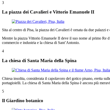
3
La piazza dei Cavalieri e Vittorio Emanuele II
Sita al centro di Pisa, la piazza dei Cavalieri è ornata da due palazzi 
Mentre la piazza Vittorio Emanuele II deve il suo nome al primo Re d’Ita
commercio e industria e la chiesa di Sant’Antonio.
4
La chiesa di Santa Maria della Spina
Chiesa insolita, considerata il capolavoro del gotico pisano, eretta sull
portagioielli. La chiesa di Santa Maria della Spina è ancora più meravig
5
Il Giardino botanico