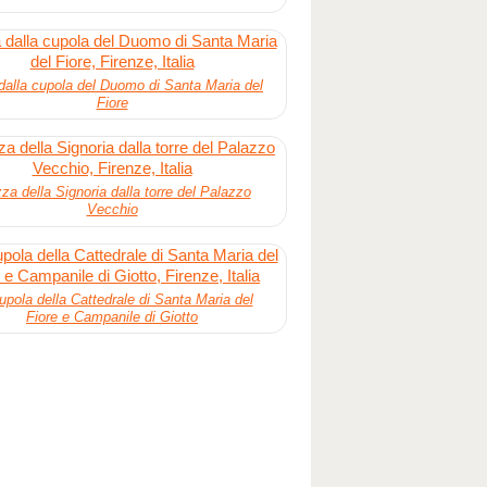
dalla cupola del Duomo di Santa Maria del
Fiore
za della Signoria dalla torre del Palazzo
Vecchio
upola della Cattedrale di Santa Maria del
Fiore e Campanile di Giotto