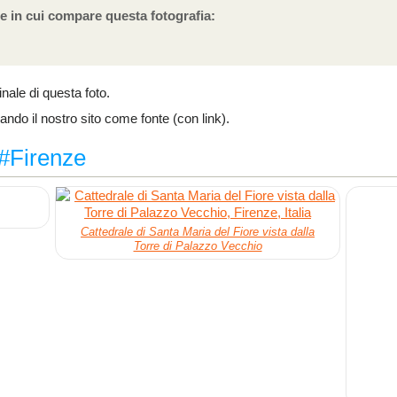
e in cui compare questa fotografia:
ginale di questa foto.
cando il nostro sito come fonte (con link).
 #Firenze
Cattedrale di Santa Maria del Fiore vista dalla
Torre di Palazzo Vecchio