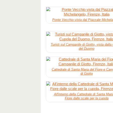
Ponte Vecchio vista dal Piazzale Michel
Turisti sul Campanile di Giotto, vista dalla
del Duomo
Cattedrale di Santa Maria del Fiore e Cam
di Giotto
All'interno della Cattedrale di Santa Mari
Fiore dalle scale per la cupola