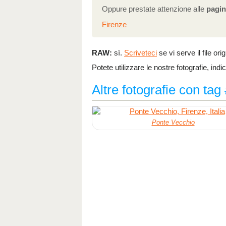
Oppure prestate attenzione alle
pagin
Firenze
RAW:
sì.
Scriveteci
se vi serve il file ori
Potete utilizzare le nostre fotografie, indi
Altre fotografie con tag
Ponte Vecchio