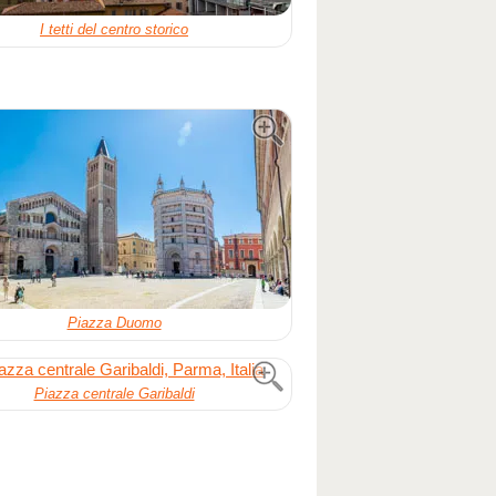
I tetti del centro storico
Piazza Duomo
Piazza centrale Garibaldi