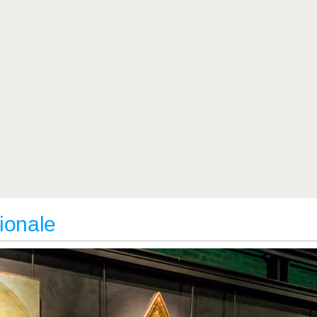
ionale