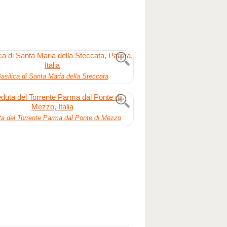
asilica di Santa Maria della Steccata
a del Torrente Parma dal Ponte di Mezzo