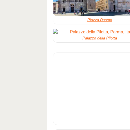
Piazza Duomo
Palazzo della Pilotta