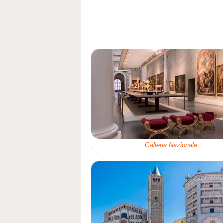
Galleria Nazionale