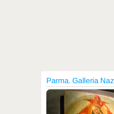
Parma. Galleria Naz