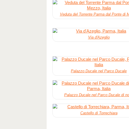
Veduta del Torrente Parma dal Ponte di 
Via d'Azeglio
Palazzo Ducale nel Parco Ducale
Palazzo Ducale nel Parco Ducale di no
Castello di Torrechiara