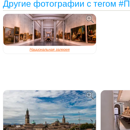
Другие фотографии с тегом #
Национальная галерея