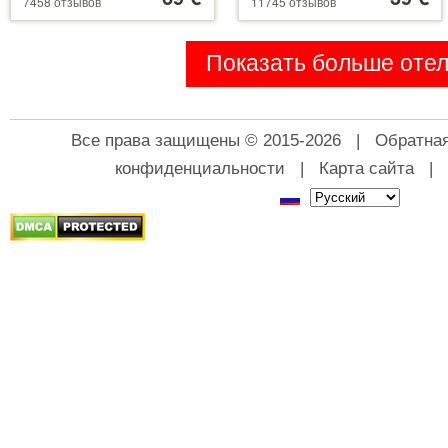
7458 отзывов
11745 отзывов
39 €
110 €
Показать больше оте
Все права защищены © 2015-2026 |
Обратная
конфиденциальности
|
Карта сайта
|