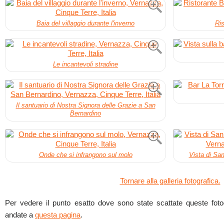
Baia del villaggio durante l'inverno
Ris
Le incantevoli stradine
Il santuario di Nostra Signora delle Grazie a San
Bernardino
Onde che si infrangono sul molo
Vista di Sa
Tornare alla galleria fotografica.
Per vedere il punto esatto dove sono state scattate queste fotogr
andate a
questa pagina
.