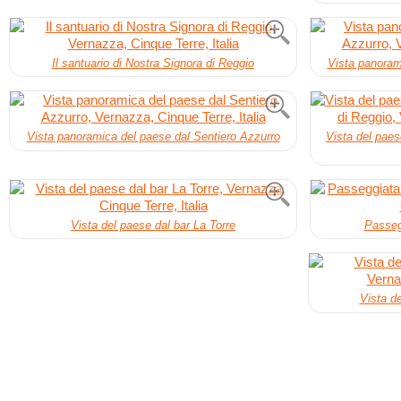
Il santuario di Nostra Signora di Reggio
Vista panoram
Vista panoramica del paese dal Sentiero Azzurro
Vista del paes
Vista del paese dal bar La Torre
Passegg
Vista de