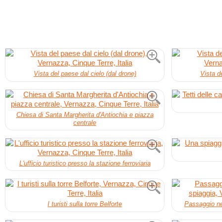
Vista del paese dal cielo (dal drone)
Vista d
Chiesa di Santa Margherita d'Antiochia e piazza
centrale
L'ufficio turistico presso la stazione ferroviaria
I turisti sulla torre Belforte
Passaggio ne