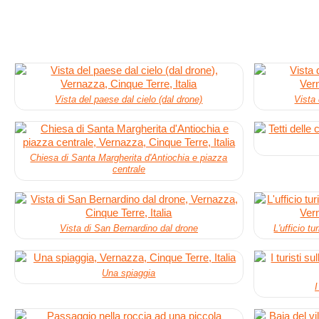
Vista del paese dal cielo (dal drone)
Vista 
Chiesa di Santa Margherita d'Antiochia e piazza
centrale
Vista di San Bernardino dal drone
L'ufficio t
Una spiaggia
I