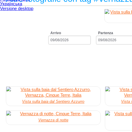
Українська
Versione desktop
Arrivo
Partenza
Vista sulla baia dal Sentiero Azzurro
Vista 
Vernazza di notte