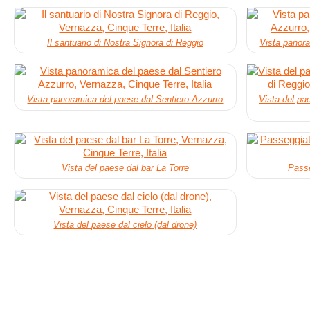
Il santuario di Nostra Signora di Reggio
Vista panora
Vista panoramica del paese dal Sentiero Azzurro
Vista del pa
Vista del paese dal bar La Torre
Passe
Vista del paese dal cielo (dal drone)