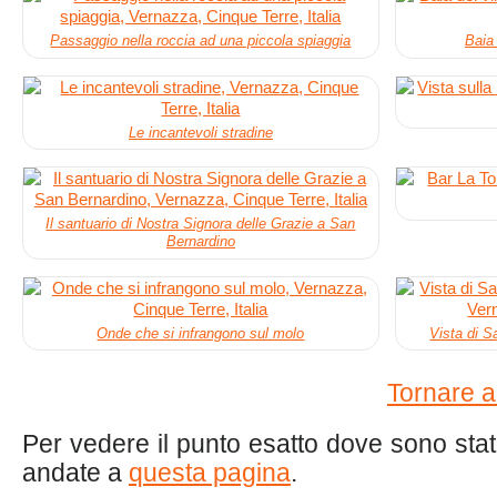
Passaggio nella roccia ad una piccola spiaggia
Baia 
Le incantevoli stradine
Il santuario di Nostra Signora delle Grazie a San
Bernardino
Onde che si infrangono sul molo
Vista di S
Tornare al
Per vedere il punto esatto dove sono state
andate a
questa pagina
.