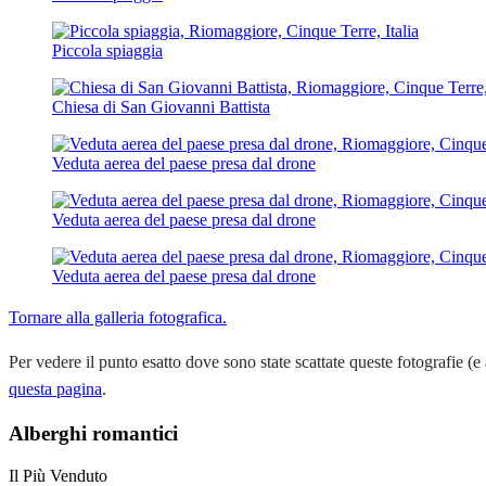
Piccola spiaggia
Chiesa di San Giovanni Battista
Veduta aerea del paese presa dal drone
Veduta aerea del paese presa dal drone
Veduta aerea del paese presa dal drone
Tornare alla galleria fotografica.
Per vedere il punto esatto dove sono state scattate queste fotografie (e 
questa pagina
.
Alberghi romantici
Il Più Venduto