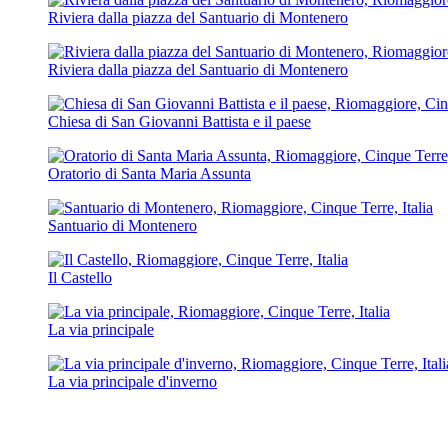
Riviera dalla piazza del Santuario di Montenero
Riviera dalla piazza del Santuario di Montenero
Chiesa di San Giovanni Battista e il paese
Oratorio di Santa Maria Assunta
Santuario di Montenero
Il Castello
La via principale
La via principale d'inverno