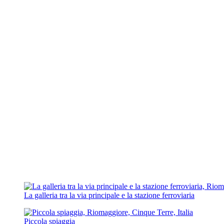
La galleria tra la via principale e la stazione ferroviaria
Piccola spiaggia