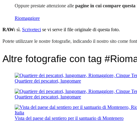
Oppure prestate attenzione alle
pagine in cui compare questa 
Riomaggiore
RAW:
sì.
Scriveteci
se vi serve il file originale di questa foto.
Potete utilizzare le nostre fotografie, indicando il nostro sito come font
Altre fotografie con tag #Riom
Quartiere dei pescatori, lungomare
Quartiere dei pescatori, lungomare
Vista del paese dal sentiero per il santuario di Montenero