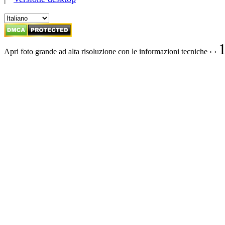
Apri foto grande ad alta risoluzione con le informazioni tecniche
‹
›