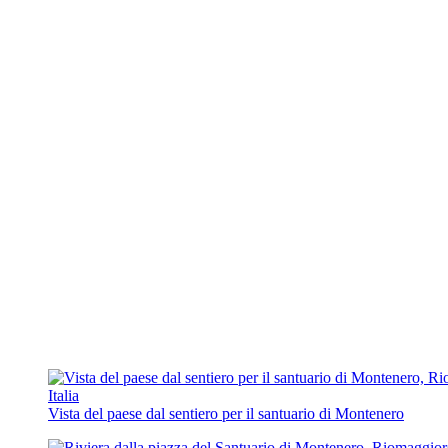
Vista del paese dal sentiero per il santuario di Montenero