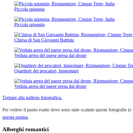
Piccola spiaggia
Piccola spiaggia
Chiesa di San Giovanni Battista
Veduta aerea del paese presa dal drone
Quartiere dei pescatori, lungomare
Veduta aerea del paese presa dal drone
Tornare alla galleria fotografica.
Per vedere il punto esatto dove sono state scattate queste fotografie (e 
questa pagina
.
Alberghi romantici