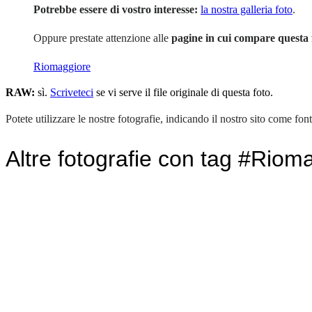
Potrebbe essere di vostro interesse:
la nostra galleria foto
.
Oppure prestate attenzione alle
pagine in cui compare questa 
Riomaggiore
RAW:
sì.
Scriveteci
se vi serve il file originale di questa foto.
Potete utilizzare le nostre fotografie, indicando il nostro sito come font
Altre fotografie con tag #Riom