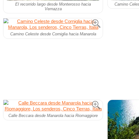
El recorrido largo desde Monterosso hacia
Camino Celes
Vernazza
Camino Celeste desde Corniglia hacia Manarola
Calle Beccara desde Manarola hacia Riomaggiore