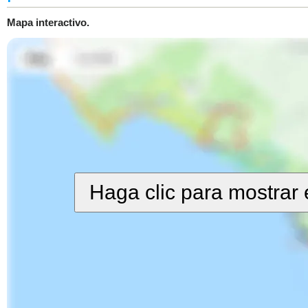
Mapa interactivo.
Haga clic para mostrar