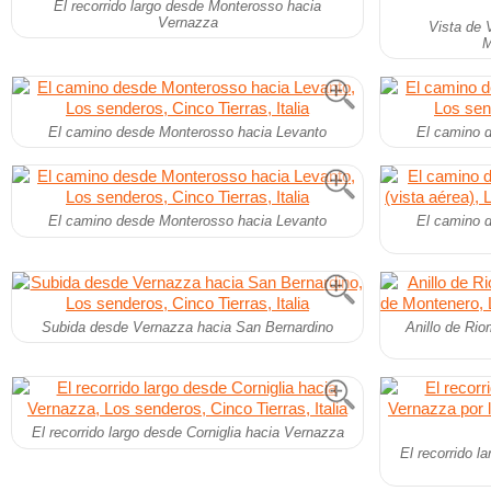
El recorrido largo desde Monterosso hacia
Vernazza
Vista de 
M
El camino desde Monterosso hacia Levanto
El camino 
El camino desde Monterosso hacia Levanto
El camino 
Subida desde Vernazza hacia San Bernardino
Anillo de Rio
El recorrido largo desde Corniglia hacia Vernazza
El recorrido l