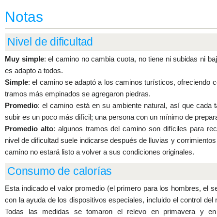
Notas
Nivel de dificultad
Muy simple
: el camino no cambia cuota, no tiene ni subidas ni ba
es adapto a todos.
Simple
: el camino se adaptó a los caminos turísticos, ofreciendo
tramos más empinados se agregaron piedras.
Promedio
: el camino está en su ambiente natural, así que cada
subir es un poco más difícil; una persona con un mínimo de prepara
Promedio alto
: algunos tramos del camino son difíciles para rec
nivel de dificultad suele indicarse después de lluvias y corrimientos
camino no estará listo a volver a sus condiciones originales.
Consumo de calorías
Esta indicado el valor promedio (el primero para los hombres, el 
con la ayuda de los dispositivos especiales, incluido el control del 
Todas las medidas se tomaron el relevo en primavera y en