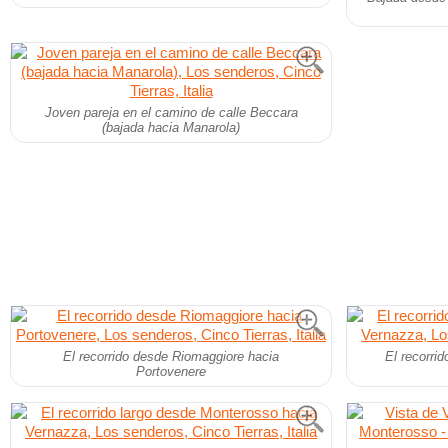
Joven pareja en el camino de calle Beccara
(bajada hacia Manarola)
El recorrido desde Riomaggiore hacia
El recorri
Portovenere