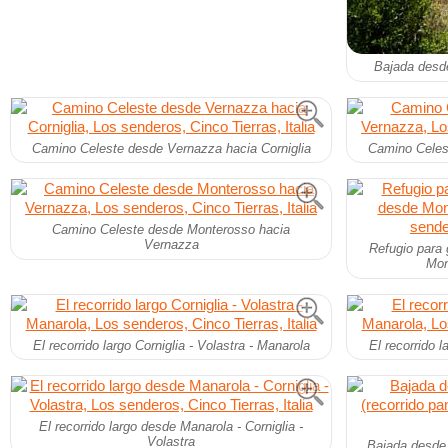
Bajada desd
Camino Celeste desde Vernazza hacia Corniglia
Camino Celes
Camino Celeste desde Monterosso hacia
Vernazza
Refugio para
Mon
El recorrido largo Corniglia - Volastra - Manarola
El recorrido l
El recorrido largo desde Manarola - Corniglia -
Volastra
Bajada desde 