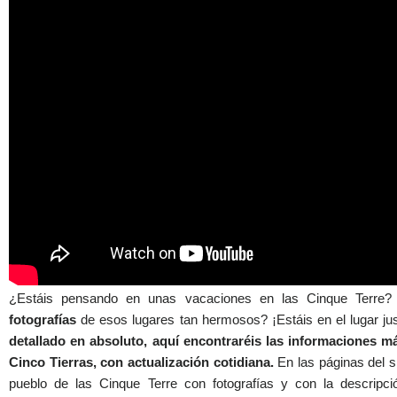
¿Estáis pensando en unas vacaciones en las Cinque Terre
fotografías
de esos lugares tan hermosos? ¡Estáis en el lugar ju
detallado en absoluto, aquí encontraréis las informaciones má
Cinco Tierras, con actualización cotidiana.
En las páginas del s
pueblo de las Cinque Terre con fotografías y con la descripci