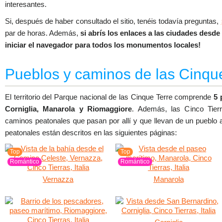
interesantes.
Si, después de haber consultado el sitio, tenéis todavía preguntas,
par de horas. Además,
si abrís los enlaces a las ciudades desde 
iniciar el navegador para todos los monumentos locales!
Pueblos y caminos de las Cinqu
El territorio del Parque nacional de las Cinque Terre comprende
5 
Corniglia, Manarola y Riomaggiore
. Además, las Cinco Tier
caminos peatonales que pasan por allí y que llevan de un pueblo a
peatonales están descritos en las siguientes páginas:
Top
Top
Romántico
Romántico
Vernazza
Manarola