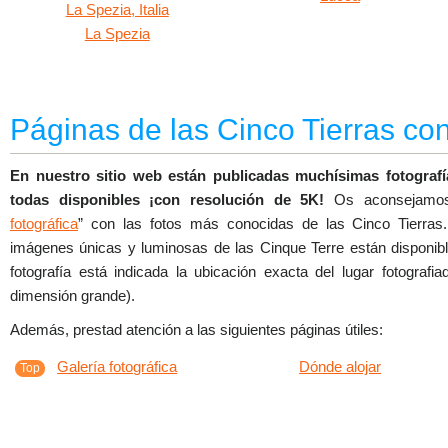
La Spezia
Páginas de las Cinco Tierras c
En nuestro sitio web están publicadas muchísimas fotografí
todas disponibles ¡con resolución de 5K!
Os aconsejamos 
fotográfica
” con las fotos más conocidas de las Cinco Tierra
imágenes únicas y luminosas de las Cinque Terre están disponibl
fotografía está indicada la ubicación exacta del lugar fotograf
dimensión grande).
Además, prestad atención a las siguientes páginas útiles:
Galería fotográfica
Dónde alojar
Top