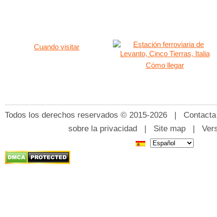
Cuando visitar
Cómo llegar
Todos los derechos reservados © 2015-2026 |
Contacta
sobre la privacidad
|
Site map
|
Ver