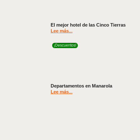
El mejor hotel de las Cinco Tierras
Lee más...
¡Descuentos!
Departamentos en Manarola
Lee más...