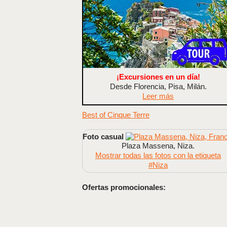
¡Excursiones en un día!
Desde Florencia, Pisa, Milán.
Leer más
Best of Cinque Terre
Foto casual
Plaza Massena, Niza.
Mostrar todas las fotos con la etiqueta
#Niza
Ofertas promocionales: