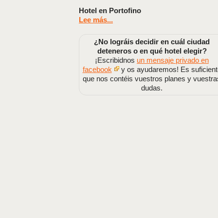
Hotel en Portofino
Lee más...
¿No lográis decidir en cuál ciudad
deteneros o en qué hotel elegir?
¡Escribidnos
un mensaje privado en
facebook
y os ayudaremos! Es suficient
que nos contéis vuestros planes y vuestra
dudas.