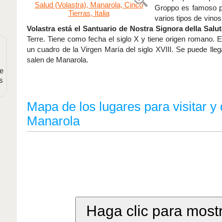
Groppo es famoso p
varios tipos de vino
Volastra está el Santuario de Nostra Signora della Salu
Terre. Tiene como fecha el siglo X y tiene origen romano. 
un cuadro de la Virgen María del siglo XVIII. Se puede ll
salen de Manarola.
e
s
Mapa de los lugares para visitar y
Manarola
Haga clic para most