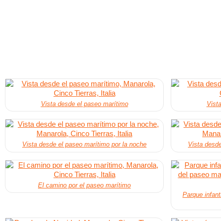
Vista desde el paseo marítimo
Vist
Vista desde el paseo marítimo por la noche
Vista desde
El camino por el paseo marítimo
Parque infant