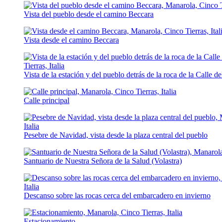
Vista del pueblo desde el camino Beccara
Vista desde el camino Beccara
Vista de la estación y del pueblo detrás de la roca de la Calle d
Calle principal
Pesebre de Navidad, vista desde la plaza central del pueblo
Santuario de Nuestra Señora de la Salud (Volastra)
Descanso sobre las rocas cerca del embarcadero en invierno
Estacionamiento