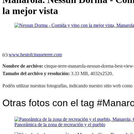
la mejor vista
(c)
www.bestofcinqueterre.com
Nombre de archivo:
cinque-terre-manarola-nessun-dorma-best-view-
Tamaño del archivo y resolución:
3.33 MB, 4032x2520.
Podéis utilizar nuestras fotografías, indicando nuestro sitio web como 
Otras fotos con el tag #Manaro
Panorámica de la zona de recreación y el pueblo