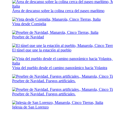
Área de descanso sobre la colina cerca del paseo marítimo
Vista desde Corniglia
Pesebre de Navidad
El túnel que une la estación al pueblo
Vista del pueblo desde el camino panorámico hacia Volastra
Pesebre de Navidad. Fuegos artificiales.
Pesebre de Navidad. Fuegos artificiales.
Iglesia de San Lorenzo