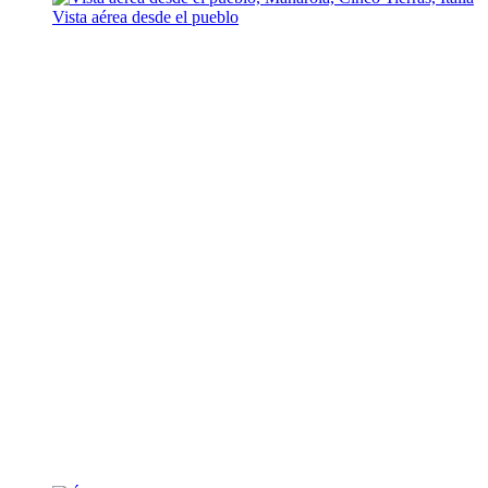
Vista aérea desde el pueblo