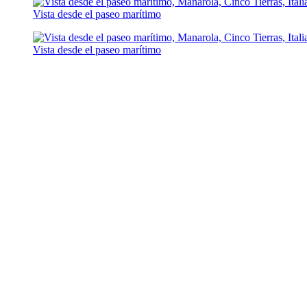
Vista desde el paseo marítimo
Vista desde el paseo marítimo