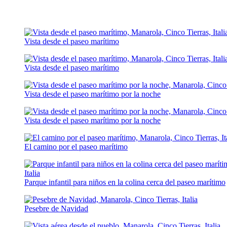
Vista desde el paseo marítimo
Vista desde el paseo marítimo
Vista desde el paseo marítimo por la noche
Vista desde el paseo marítimo por la noche
El camino por el paseo marítimo
Parque infantil para niños en la colina cerca del paseo marítimo
Pesebre de Navidad