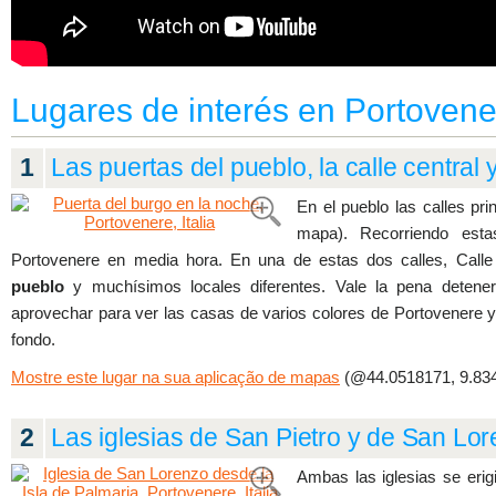
Lugares de interés en Portovene
1
Las puertas del pueblo, la calle central
En el pueblo las calles pr
mapa). Recorriendo esta
Portovenere en media hora. En una de estas dos calles, Calle 
pueblo
y muchísimos locales diferentes. Vale la pena detene
aprovechar para ver las casas de varios colores de Portovenere y e
fondo.
Mostre este lugar na sua aplicação de mapas
(@44.0518171, 9.834
2
Las iglesias de San Pietro y de San Lo
Ambas las iglesias se erigi