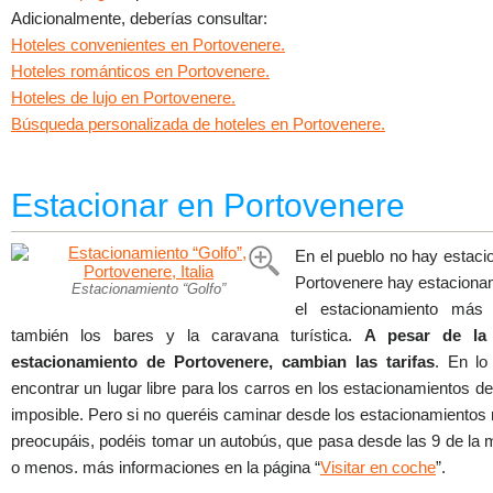
Adicionalmente, deberías consultar:
Hoteles convenientes en Portovenere.
Hoteles románticos en Portovenere.
Hoteles de lujo en Portovenere.
Búsqueda personalizada de hoteles en Portovenere.
Estacionar en Portovenere
En el pueblo no hay estacio
Portovenere hay estacionam
Estacionamiento “Golfo”
el estacionamiento más l
también los bares y la caravana turística.
A pesar de la 
estacionamiento de Portovenere, cambian las tarifas
. En lo
encontrar un lugar libre para los carros en los estacionamientos 
imposible. Pero si no queréis caminar desde los estacionamientos 
preocupáis, podéis tomar un autobús, que pasa desde las 9 de la
o menos. más informaciones en la página “
Visitar en coche
”.