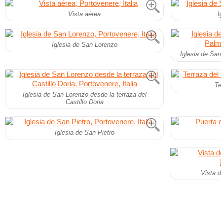
Vista aérea
I
Iglesia de San Lorenzo
Iglesia de San
Te
Iglesia de San Lorenzo desde la terraza del
Castillo Doria
Iglesia de San Pietro
Vista 