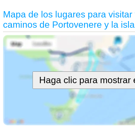
Mapa de los lugares para visitar 
caminos de Portovenere y la isl
Haga clic para mostrar