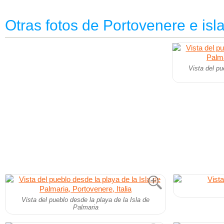
Otras fotos de Portovenere e isl
Vista del pu
Vista del pueblo desde la playa de la Isla de
Palmaria