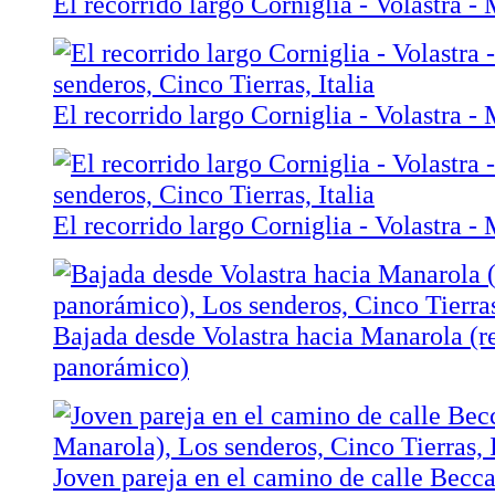
El recorrido largo Corniglia - Volastra -
El recorrido largo Corniglia - Volastra -
El recorrido largo Corniglia - Volastra -
Bajada desde Volastra hacia Manarola (r
panorámico)
Joven pareja en el camino de calle Becca