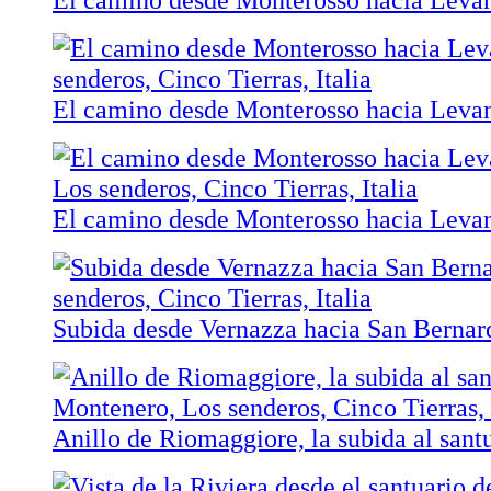
El camino desde Monterosso hacia Leva
El camino desde Monterosso hacia Levant
Subida desde Vernazza hacia San Bernar
Anillo de Riomaggiore, la subida al san