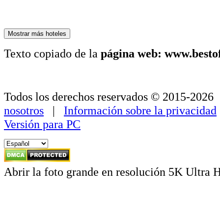
Mostrar más hoteles
Texto copiado de la
página web: www.besto
Todos los derechos reservados © 2015-202
nosotros
|
Información sobre la privacidad
Versión para PC
Abrir la foto grande en resolución 5K Ultra 