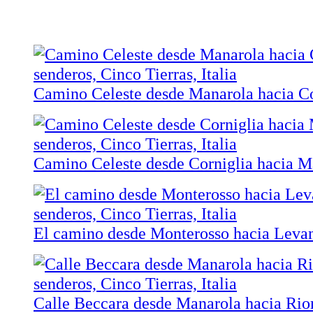
Camino Celeste desde Manarola hacia Co
Camino Celeste desde Corniglia hacia M
El camino desde Monterosso hacia Leva
Calle Beccara desde Manarola hacia Ri