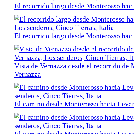
El recorrido largo desde Monterosso hac
El recorrido largo desde Monterosso hac
Vista de Vernazza desde el recorrido de 
Vernazza
El camino desde Monterosso hacia Leva
El camino desde Monterosso hacia Leva