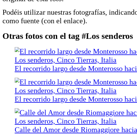
Podéis utilizar nuestras fotografías, indicand
como fuente (con el enlace).
Otras fotos con el tag #Los senderos
El recorrido largo desde Monterosso hac
El recorrido largo desde Monterosso hac
Calle del Amor desde Riomaggiore haci