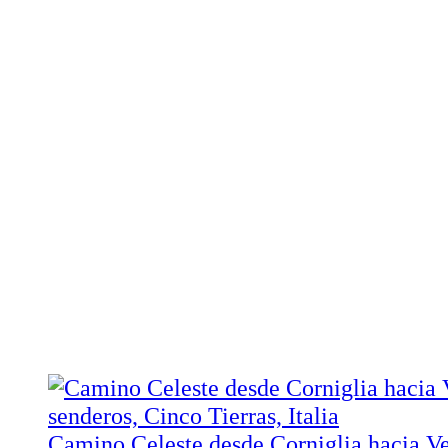
Camino Celeste desde Corniglia hacia V