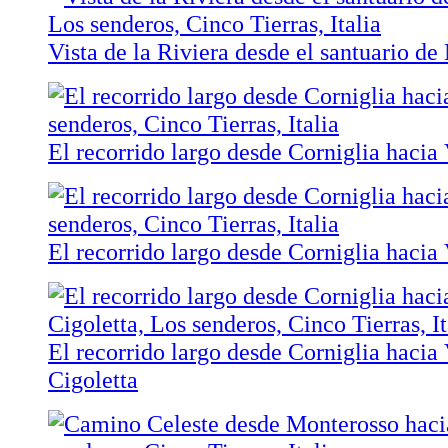
Vista de la Riviera desde el santuario d
El recorrido largo desde Corniglia hacia
El recorrido largo desde Corniglia hacia
El recorrido largo desde Corniglia hacia
Cigoletta