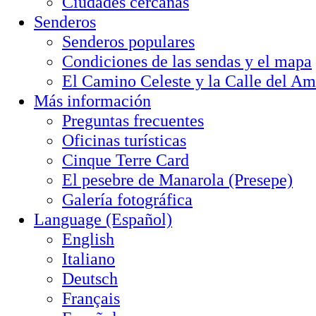
Ciudades cercanas
Senderos
Senderos populares
Condiciones de las sendas y el mapa
El Camino Celeste y la Calle del Am
Más información
Preguntas frecuentes
Oficinas turísticas
Cinque Terre Card
El pesebre de Manarola (Presepe)
Galería fotográfica
Language (Español)
English
Italiano
Deutsch
Français