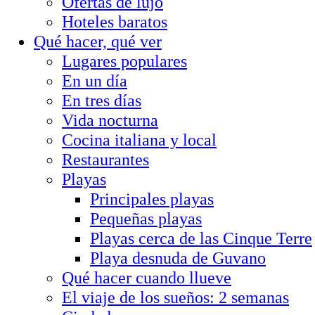
Ofertas de lujo
Hoteles baratos
Qué hacer, qué ver
Lugares populares
En un día
En tres días
Vida nocturna
Cocina italiana y local
Restaurantes
Playas
Principales playas
Pequeñas playas
Playas cerca de las Cinque Terre
Playa desnuda de Guvano
Qué hacer cuando llueve
El viaje de los sueños: 2 semanas