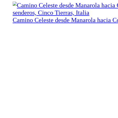
Camino Celeste desde Manarola hacia Co