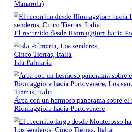
Manarola)
El recorrido desde Riomaggiore hacia Po
Isla Palmaria
Área con un hermoso panorama sobre el 
Riomaggiore hacia Portovenere