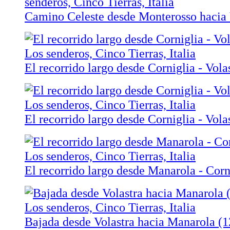
Camino Celeste desde Monterosso hacia
El recorrido largo desde Corniglia - Vola
El recorrido largo desde Corniglia - Vola
El recorrido largo desde Manarola - Corni
Bajada desde Volastra hacia Manarola (1