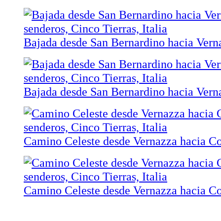
Bajada desde San Bernardino hacia Vern
Bajada desde San Bernardino hacia Vern
Camino Celeste desde Vernazza hacia Co
Camino Celeste desde Vernazza hacia Co