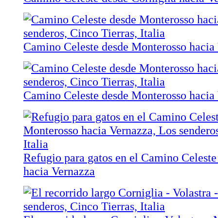
Camino Celeste desde Monterosso hacia
Camino Celeste desde Monterosso hacia
Refugio para gatos en el Camino Celest
hacia Vernazza