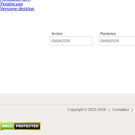
Українська
Versione desktop
Arrivo
Partenza
Copyright © 2015-2026 |
Contattaci