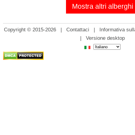
Mostra altri alberghi
Copyright © 2015-2026 |
Contattaci
|
Informativa sull
|
Versione desktop