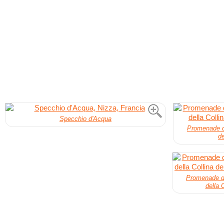
Specchio d'Acqua
Promenade d
de
Promenade de
della 