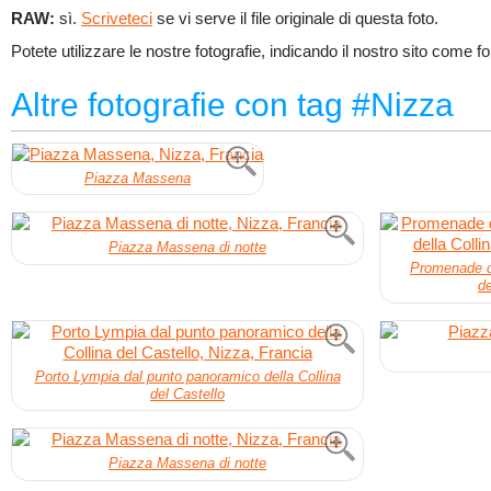
RAW:
sì.
Scriveteci
se vi serve il file originale di questa foto.
Potete utilizzare le nostre fotografie, indicando il nostro sito come fo
Altre fotografie con tag #Nizza
Piazza Massena
Piazza Massena di notte
Promenade d
de
Porto Lympia dal punto panoramico della Collina
del Castello
Piazza Massena di notte