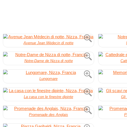
Avenue Jean Médecin di notte
Notre-Dame de Nizza di notte
Cat
Lungomare
La casa con le finestre dipinte
Gli
Promenade des Anglais
P