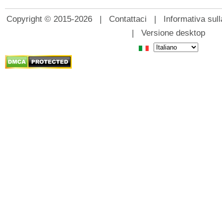
Copyright © 2015-2026 |
Contattaci
|
Informativa sull
|
Versione desktop