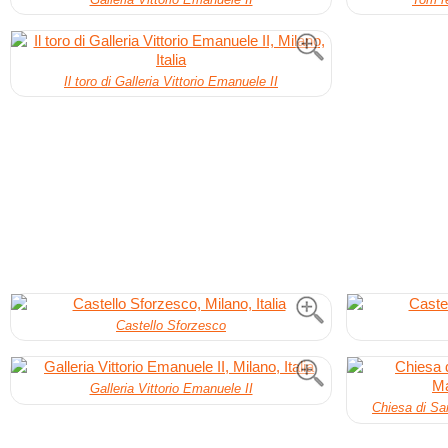
Il toro di Galleria Vittorio Emanuele II
Castello Sforzesco
Galleria Vittorio Emanuele II
Chiesa di Sa