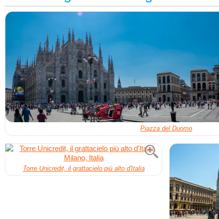
Piazza del Duomo
Torre Unicredit, il grattacielo più alto d'Italia