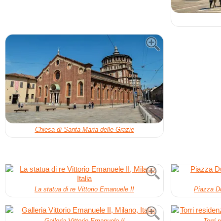
Chiesa di Santa Maria delle Grazie
La statua di re Vittorio Emanuele II
Piazza Du
Galleria Vittorio Emanuele II
Torri 