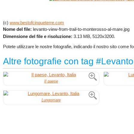
(c)
www.bestofcinqueterre.com
Nome del file:
levanto-view-from-trail-to-monterosso-al-mare.jpg
Dimensione del file e risoluzione:
3.13 MB, 5120x3200.
Potete utilizzare le nostre fotografie, indicando il nostro sito come fo
Altre fotografie con tag #Levanto
Il paese
Lungomare