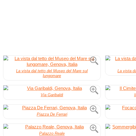
La vista dal tetto del Museo del Mare sul
La vista d
lungomare
Via Garibaldi
I
Piazza De Ferrari
Palazzo Reale