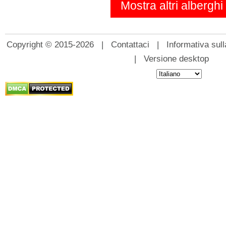
Mostra altri alberghi
Copyright © 2015-2026 |
Contattaci
|
Informativa sull
|
Versione desktop