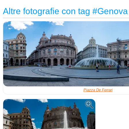
Altre fotografie con tag #Genova
Piazza De Ferrari