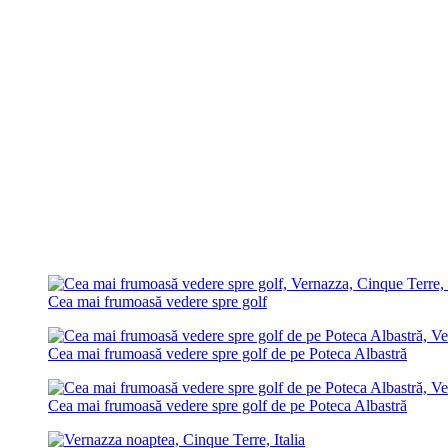
Cea mai frumoasă vedere spre golf
Cea mai frumoasă vedere spre golf de pe Poteca Albastră
Cea mai frumoasă vedere spre golf de pe Poteca Albastră