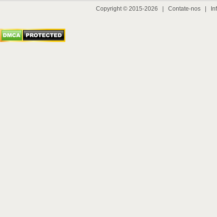
Copyright © 2015-2026 |
Contate-nos
|
In