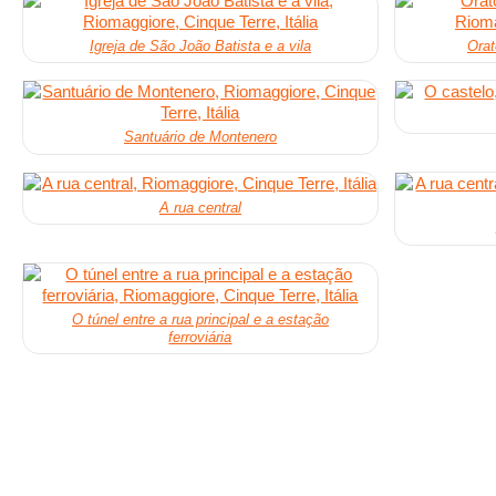
Igreja de São João Batista e a vila
Orat
Santuário de Montenero
A rua central
O túnel entre a rua principal e a estação
ferroviária