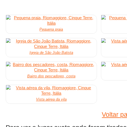
Pequena praia
Igreja de São João Batista
Bairro dos pescadores, costa
Vista aérea da vila
Voltar pa